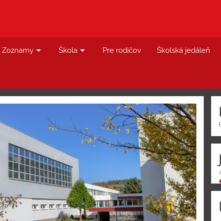
Zoznamy
Škola
Pre rodičov
Školská jedáleň