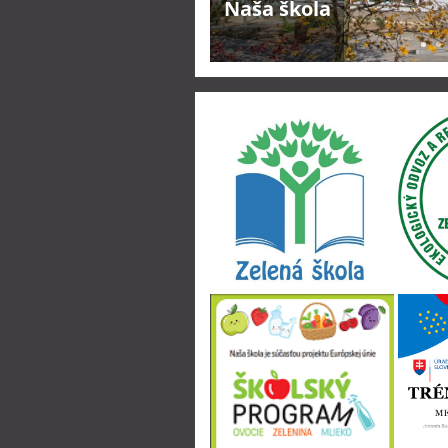
Naša škola