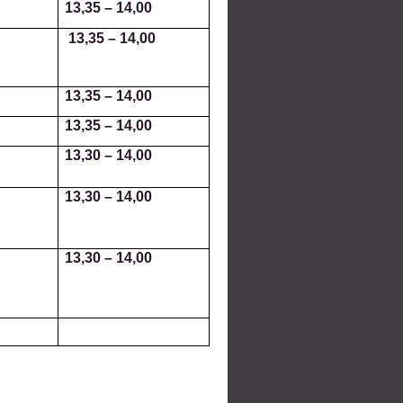
13,35
–
14,00
13,35
–
14,00
13,35
–
14,00
13,35
–
14,00
13,30
–
14,00
13,30
–
14,00
13,30
–
14,00