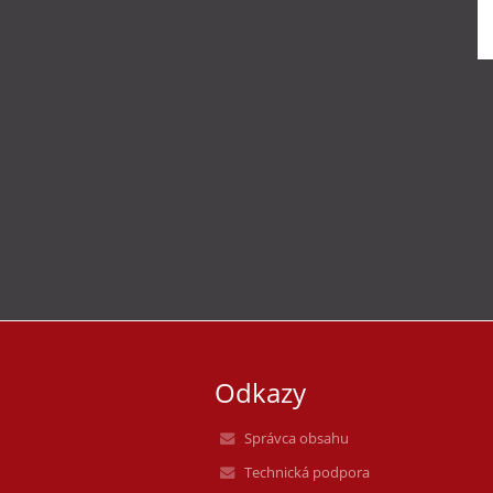
Odkazy
Správca obsahu
Technická podpora