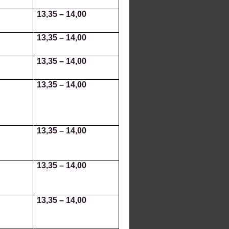
13,35
–
14,00
13,35
–
14,00
13,35
–
14,00
13,35
–
14,00
13,35
–
14,00
13,35
–
14,00
13,35
–
14,00