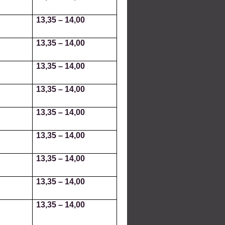
13,35
–
14,00
13,35
–
14,00
13,35
–
14,00
13,35
–
14,0
0
13,35
–
14,00
13,35
–
14,00
13,35
–
14,00
13,35
–
14,00
13,35
–
14,00