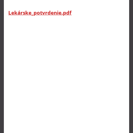
Lekárske_potvrdenie.pdf