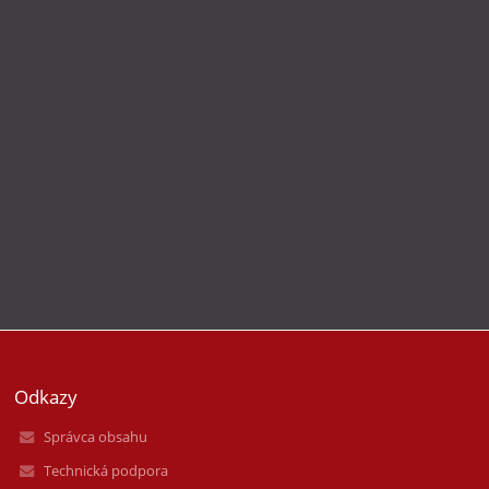
Odkazy
Správca obsahu
Technická podpora